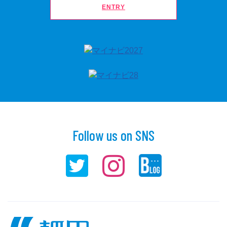
ENTRY
Follow us on SNS