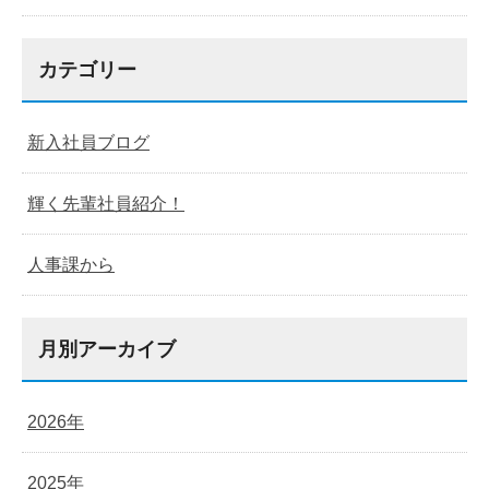
カテゴリー
新入社員ブログ
輝く先輩社員紹介！
人事課から
月別アーカイブ
2026年
2025年