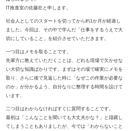
IT推進室の佐藤壮と申します。
社会人としてのスタートを切ってから約1か月が経過し
ました。今回は、その中で学んだ「仕事をするうえで大
切にしていること」を紹介させていただきます。
一つ目はメモを取ることです。
先輩方に教えていただくことは、どれも現場で欠かせな
い大切な知識ばかりです。まずはその場で確実にメモを
取り、さらに後で見返した時に「なぜこの作業が必要な
のか」が分かるよう、自分なりに整理する時間を設けて
います。
二つ目はわからなければすぐに質問することです。
最初は「こんなことを聞いても大丈夫かな？」と躊躇し
てしまうこともありましたが、今では「わからないこと