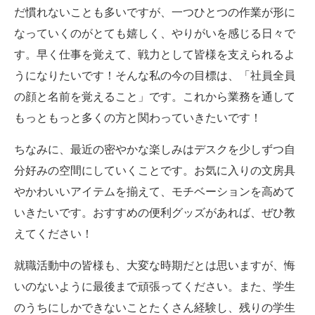
だ慣れないことも多いですが、一つひとつの作業が形に
なっていくのがとても嬉しく、やりがいを感じる日々で
す。早く仕事を覚えて、戦力として皆様を支えられるよ
うになりたいです！そんな私の今の目標は、「社員全員
の顔と名前を覚えること」です。これから業務を通して
もっともっと多くの方と関わっていきたいです！
ちなみに、最近の密やかな楽しみはデスクを少しずつ自
分好みの空間にしていくことです。お気に入りの文房具
やかわいいアイテムを揃えて、モチベーションを高めて
いきたいです。おすすめの便利グッズがあれば、ぜひ教
えてください！
就職活動中の皆様も、大変な時期だとは思いますが、悔
いのないように最後まで頑張ってください。また、学生
のうちにしかできないことたくさん経験し、残りの学生