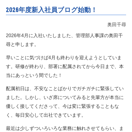
2026年度新入社員ブログ始動！
奥田千尋
2026年4月に入社いたしました、管理部人事課の奥田千
尋と申します。
早いことに気づけば4月も終わりを迎えようとしていま
す。研修が終わり、部署に配属されてから今日まで、本
当にあっという間でした！
配属初日は、不安なことばかりでガチガチに緊張してい
ました。しかし、いざ席についてみると先輩方が本当に
優しく接してくださって、今は変に緊張することもな
く、毎日安心して出社できています。
最近は少しずついろいろな業務に触れさせてもらい、ま