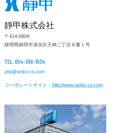
靜甲株式会社
〒424-0809
静岡県静岡市清水区天神二丁目８番１号
TEL: 054-366-1034
jinji@seiko-co.com
コーポレートサイト：
http://www.seiko-co.com