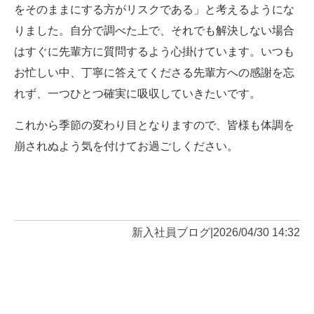
をそのままにする方がリスクである」と考えるようにな
りました。自分で調べた上で、それでも解決しない場合
はすぐに先輩方に質問するよう心掛けています。いつも
お忙しい中、丁寧に答えてくださる先輩方への感謝を忘
れず、一つひとつ確実に吸収していきたいです。
これから季節の変わり目となりますので、皆様も体調を
崩されぬよう気を付けてお過ごしください。
新入社員ブログ
|
2026/04/30 14:32