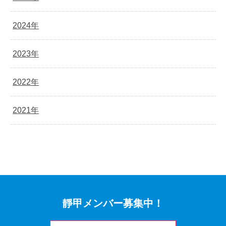
2024年
2023年
2022年
2021年
靜甲メンバー募集中！