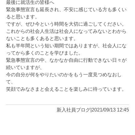
最後に就活生の皆様へ
緊急事態宣言も延長され、不安に感じている方も多くい
ると思います。
ですが、ぜひ今という時間を大切に過ごしてください。
これからの社会人生活は社会人になってみないとわから
ないことも多くあると思います。
私も半年間という短い期間ではありますが、社会人にな
ってから多くのことを学びました。
緊急事態宣言の中、なかなか自由に行動できない日々が
続いていますが、
今の自分が何をやりたいのかをもう一度見つめなおし
て、
笑顔でみなさまと会えることを楽しみに待っています。
新入社員ブログ
|
2021/09/13 12:45