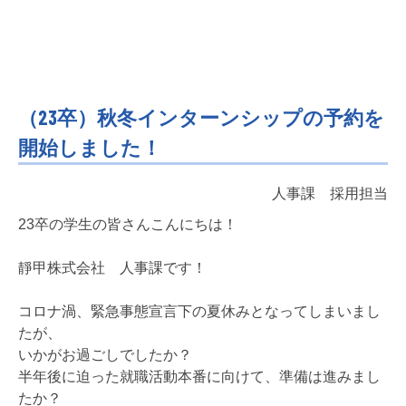
（23卒）秋冬インターンシップの予約を
開始しました！
人事課 採用担当
23卒の学生の皆さんこんにちは！
靜甲株式会社 人事課です！
コロナ渦、緊急事態宣言下の夏休みとなってしまいまし
たが、
いかがお過ごしでしたか？
半年後に迫った就職活動本番に向けて、準備は進みまし
たか？