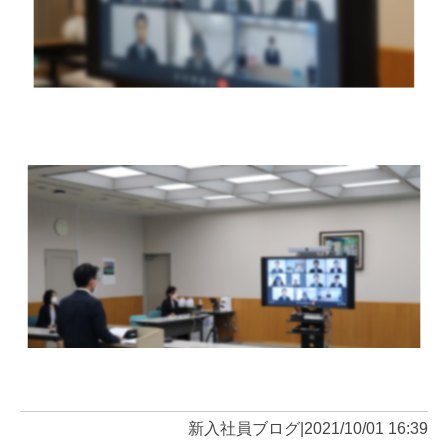
新入社員ブログ
|
2021/10/01 16:39