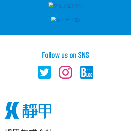
Follow us on SNS