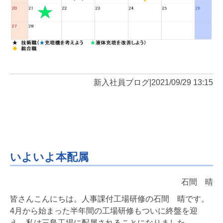
新入社員ブログ
|
2021/09/29 13:15
いよいよ本配属
石間 晴
皆さんこんにちは。人事課付工場研修の石間 晴です。
4月から始まった半年間の工場研修もついに終盤を迎
え、私は三島工場に配属されることになりました。