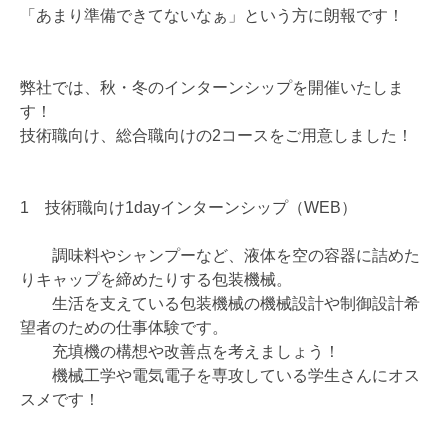
「あまり準備できてないなぁ」という方に朗報です！
弊社では、秋・冬のインターンシップを開催いたしま
す！
技術職向け、総合職向けの2コースをご用意しました！
1 技術職向け1dayインターンシップ（WEB）
調味料やシャンプーなど、液体を空の容器に詰めた
りキャップを締めたりする包装機械。
生活を支えている包装機械の機械設計や制御設計希
望者のための仕事体験です。
充填機の構想や改善点を考えましょう！
機械工学や電気電子を専攻している学生さんにオス
スメです！