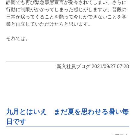
静岡でも再び緊急事態宣言が発令されてしまい、さらに
行動に制限がかかってしまった感じがしますが、普段の
日常が戻ってくることを願って今しかできないことを学
業と両立していただけたらと思います。
それでは。
新入社員ブログ
|
2021/09/27 07:28
九月とはいえ まだ夏を思わせる暑い毎
日です