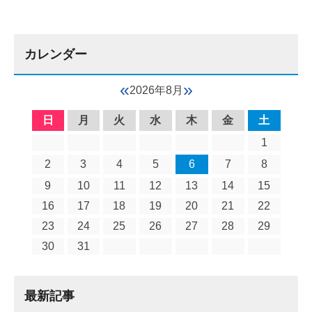
カレンダー
«
»
2026年8月
日
月
火
水
木
金
土
1
2
3
4
5
6
7
8
9
10
11
12
13
14
15
16
17
18
19
20
21
22
23
24
25
26
27
28
29
30
31
最新記事