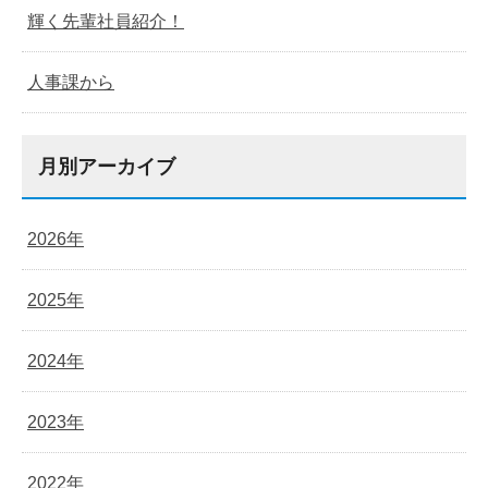
輝く先輩社員紹介！
人事課から
月別アーカイブ
2026年
2025年
2024年
2023年
2022年