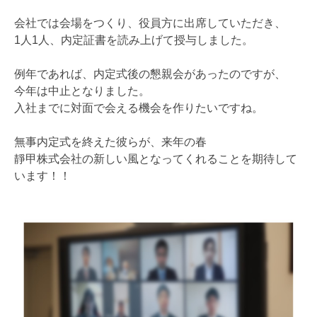
会社では会場をつくり、役員方に出席していただき、
1人1人、内定証書を読み上げて授与しました。
例年であれば、内定式後の懇親会があったのですが、
今年は中止となりました。
入社までに対面で会える機会を作りたいですね。
無事内定式を終えた彼らが、来年の春
靜甲株式会社の新しい風となってくれることを期待して
います！！