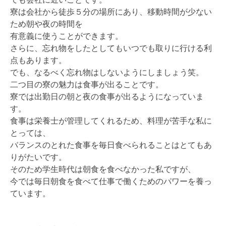
寮は会社から徒歩５分の場所にあり、移動時間が少ない
ため朝や夜の時間を
有意義に使うことができます。
さらに、忘れ物をしたとしてもいつでも取りに行ける利
点もあります。
でも、なるべく忘れ物はしないようにしましょう笑。
二つ目の寮の魅力は食事が出ることです。
寮では出勤日の朝と夜の食事が出るようになっていま
す。
食事は栄養士が管理してくれるため、料理が苦手な私に
とっては、
バランスのとれた食事を毎日食べられることはとてもあ
りがたいです。
そのため学生時代は朝食を食べなかった私ですが、
今では毎日朝食を食べて仕事で働くためのパワーを養っ
ています。