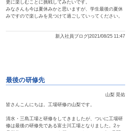
更に楽しむことに挑戦してみたいです。
みなさんも今は夏休みかと思いますが、学生最後の夏休
みですので楽しみを見つけて過ごしていってください。
新入社員ブログ
|
2021/08/25 11:47
最後の研修先
山梨 晃佑
皆さんこんにちは。工場研修の山梨です。
清水・三島工場と研修をしてきましたが、ついに工場研
修は最後の研修先である富士川工場となりました。2ヶ