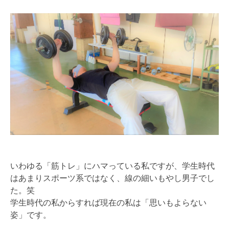
いわゆる「筋トレ」にハマっている私ですが、学生時代
はあまりスポーツ系ではなく、線の細いもやし男子でし
た。笑
学生時代の私からすれば現在の私は「思いもよらない
姿」です。