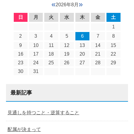
«
»
2026年8月
日
月
火
水
木
金
土
1
2
3
4
5
6
7
8
9
10
11
12
13
14
15
16
17
18
19
20
21
22
23
24
25
26
27
28
29
30
31
最新記事
見通しを持つこと・逆算すること
配属が決まって