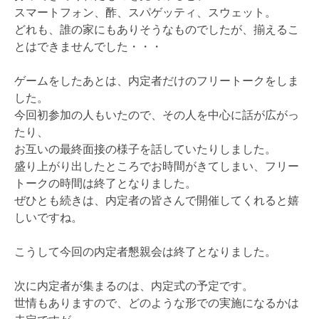
スマートフォン、酢、スパゲッティ、スウェット。
どれも、誰の家にもありそうなものでしたが、揃えるこ
とはできませんでした・・・
ゲームをしたあとは、内定者だけのフリートークをしま
した。
今回初参加の人もいたので、その人を中心に話が広がっ
たり、
お互いの最終面接の様子を話していたりしました。
盛り上がり出したところでお時間がきてしまい、フリー
トークの時間は終了となりました。
ぜひとも続きは、内定者の皆さんで開催してくれると嬉
しいですね。
こうして今回の内定者懇親会は終了となりました。
次に内定者が集まるのは、内定式の予定です。
世情もありますので、どのような形での実施になるかは