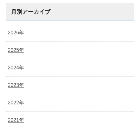
月別アーカイブ
2026年
2025年
2024年
2023年
2022年
2021年