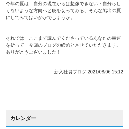
今年の夏は、自分の現在からは想像できない・自分らし
くないような方向へと舵を切ってみる、そんな船出の夏
にしてみてはいかがでしょうか。
それでは、ここまで読んでくださっているあなたの幸運
を祈って、今回のブログの締めとさせていただきます。
ありがとうございました！
新入社員ブログ
|
2021/08/06 15:12
カレンダー