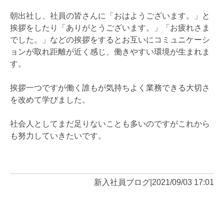
朝出社し、社員の皆さんに「おはようございます。」と
挨拶をしたり「ありがとうございます。」「お疲れさま
でした。」などの挨拶をするとお互いにコミュニケーシ
ョンが取れ距離が近く感じ、働きやすい環境が生まれま
す。
挨拶一つですが働く誰もが気持ちよく業務できる大切さ
を改めて学びました。
社会人としてまだ足りないことも多いのですがこれから
も努力していきたいです。
新入社員ブログ
|
2021/09/03 17:01