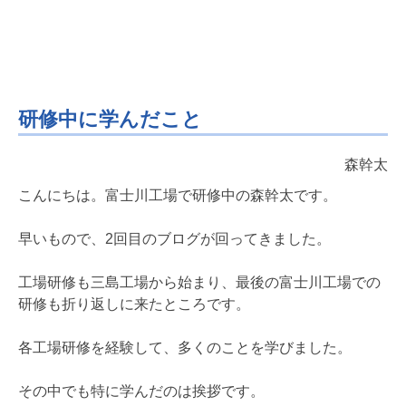
研修中に学んだこと
森幹太
こんにちは。富士川工場で研修中の森幹太です。
早いもので、2回目のブログが回ってきました。
工場研修も三島工場から始まり、最後の富士川工場での
研修も折り返しに来たところです。
各工場研修を経験して、多くのことを学びました。
その中でも特に学んだのは挨拶です。