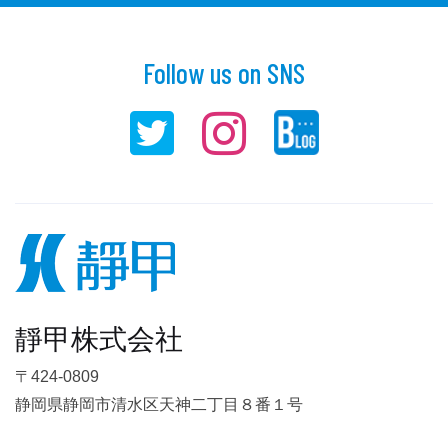
Follow us on SNS
靜甲株式会社
〒424-0809
静岡県静岡市清水区天神二丁目８番１号