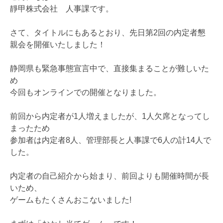
靜甲株式会社 人事課です。
さて、タイトルにもあるとおり、先日第2回の内定者懇
親会を開催いたしました！
静岡県も緊急事態宣言中で、直接集まることが難しいた
め
今回もオンラインでの開催となりました。
前回から内定者が1人増えましたが、1人欠席となってし
まったため
参加者は内定者8人、管理部長と人事課で6人の計14人で
した。
内定者の自己紹介から始まり、前回よりも開催時間が長
いため、
ゲームもたくさんおこないました!