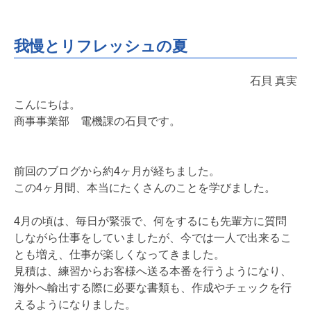
我慢とリフレッシュの夏
石貝 真実
こんにちは。
商事事業部 電機課の石貝です。
前回のブログから約4ヶ月が経ちました。
この4ヶ月間、本当にたくさんのことを学びました。
4月の頃は、毎日が緊張で、何をするにも先輩方に質問
しながら仕事をしていましたが、今では一人で出来るこ
とも増え、仕事が楽しくなってきました。
見積は、練習からお客様へ送る本番を行うようになり、
海外へ輸出する際に必要な書類も、作成やチェックを行
えるようになりました。