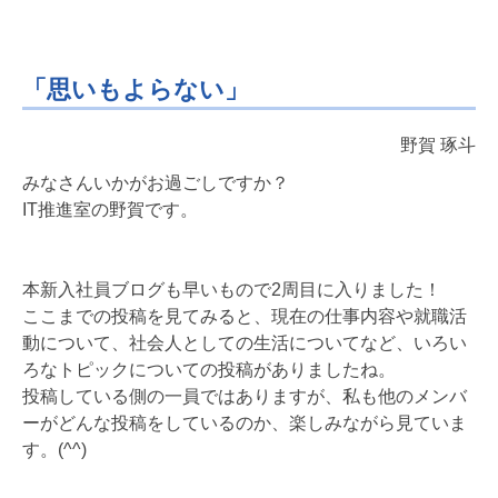
「思いもよらない」
野賀 琢斗
みなさんいかがお過ごしですか？
IT推進室の野賀です。
本新入社員ブログも早いもので2周目に入りました！
ここまでの投稿を見てみると、現在の仕事内容や就職活
動について、社会人としての生活についてなど、いろい
ろなトピックについての投稿がありましたね。
投稿している側の一員ではありますが、私も他のメンバ
ーがどんな投稿をしているのか、楽しみながら見ていま
す。(^^)