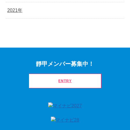
2021年
靜甲メンバー募集中！
ENTRY