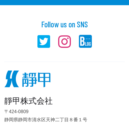
Follow us on SNS
靜甲株式会社
〒424-0809
静岡県静岡市清水区天神二丁目８番１号