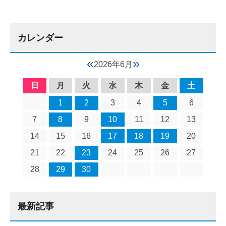
カレンダー
«
»
2026年6月
日
月
火
水
木
金
土
1
2
3
4
5
6
7
8
9
10
11
12
13
14
15
16
17
18
19
20
21
22
23
24
25
26
27
28
29
30
最新記事