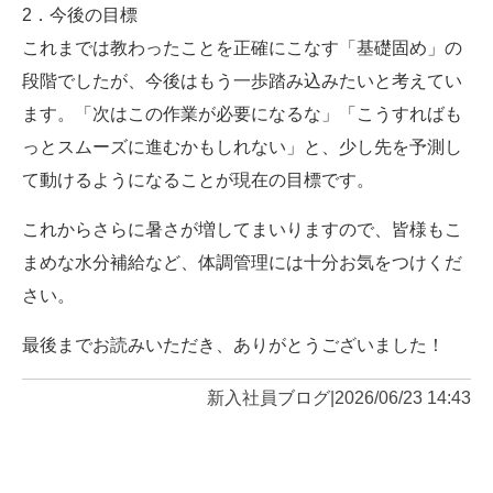
2．今後の目標
これまでは教わったことを正確にこなす「基礎固め」の
段階でしたが、今後はもう一歩踏み込みたいと考えてい
ます。「次はこの作業が必要になるな」「こうすればも
っとスムーズに進むかもしれない」と、少し先を予測し
て動けるようになることが現在の目標です。
これからさらに暑さが増してまいりますので、皆様もこ
まめな水分補給など、体調管理には十分お気をつけくだ
さい。
最後までお読みいただき、ありがとうございました！
新入社員ブログ
|
2026/06/23 14:43