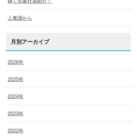
輝く先輩社員紹介！
人事課から
月別アーカイブ
2026年
2025年
2024年
2023年
2022年