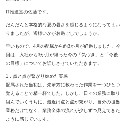
IT推進室の佐藤です。
だんだんと本格的な夏の暑さを感じるようになってまい
りましたが、皆様いかがお過ごしでしょうか。
早いもので、4月の配属から約3か月が経過しました。今
回は、入社から3か月が経った今の「気づき」と「今後
の目標」についてお話しさせていただきます。
1．点と点が繋がり始めた実感
配属された当初は、先輩方に教わった作業を一つひとつ
覚えることで精一杯でした。しかし、日々の業務に取り
組んでいくうちに、最近は点と点が繋がり、自分の担当
業務だけでなく、業務全体の流れが少しずつ見えてきた
ように感じています。