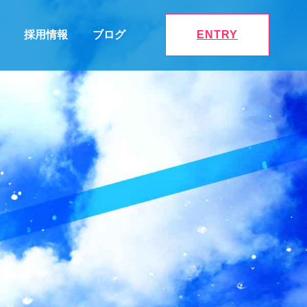
採用情報
ブログ
ENTRY