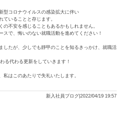
新型コロナウイルスの感染拡大に伴い
れていることと存じます。
くの不安を感じることもあるかもしれません。
ースで、悔いのない就職活動を進めてください！
ましたが、少しでも靜甲のことを知るきっかけ、就職活
代わる代わる更新をしていきます！
、私はこのあたりで失礼いたします。
新入社員ブログ
|
2022/04/19 19:57