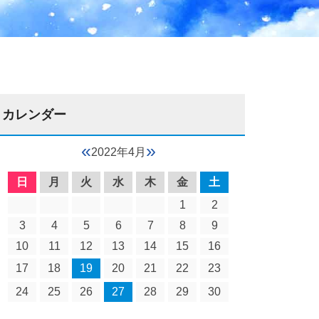
カレンダー
«
»
2022年4月
日
月
火
水
木
金
土
1
2
3
4
5
6
7
8
9
10
11
12
13
14
15
16
17
18
19
20
21
22
23
24
25
26
27
28
29
30