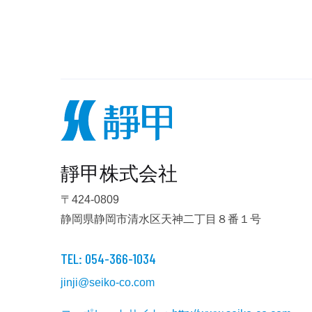
靜甲株式会社
〒424-0809
静岡県静岡市清水区天神二丁目８番１号
TEL: 054-366-1034
jinji@seiko-co.com