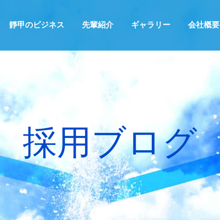
靜甲のビジネス
先輩紹介
ギャラリー
会社概要
採用ブログ