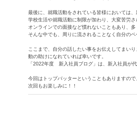
最後に、就職活動をされている皆様においては、
学校生活や就職活動に制限が加わり、大変苦労さ
オンラインでの面接など慣れないこともあり、多
そんな中でも、周りに流されることなく自分のペ
ここまで、自分の話したい事をお伝えしてまいり
動の助けになれていれば幸いです。
「2022年度 新入社員ブログ」は、新入社員が
今回はトップバッターということもありますので
次回もお楽しみに！！