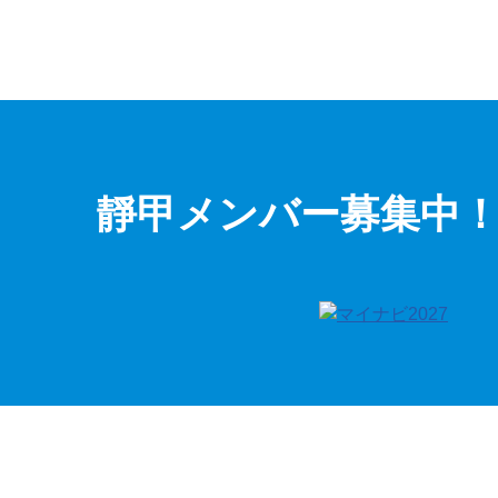
靜甲メンバー募集中