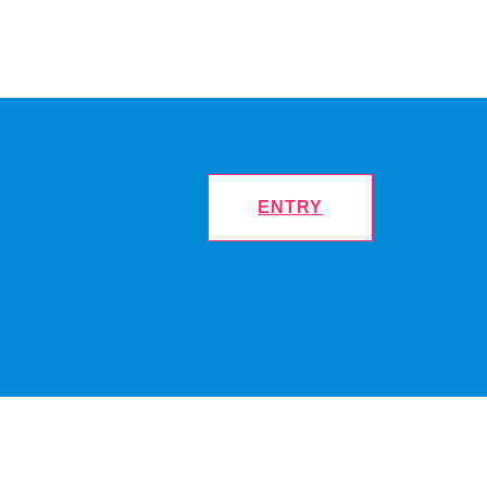
ENTRY