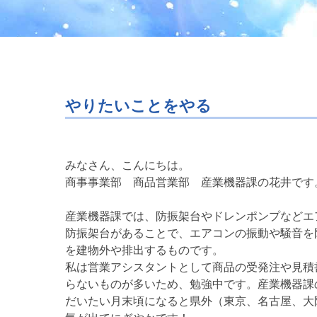
やりたいことをやる
みなさん、こんにちは。
商事事業部 商品営業部 産業機器課の花井です
産業機器課では、防振架台やドレンポンプなどエ
防振架台があることで、エアコンの振動や騒音を
を建物外や排出するものです。
私は営業アシスタントとして商品の受発注や見積
らないものが多いため、勉強中です。産業機器課
だいたい月末頃になると県外（東京、名古屋、大