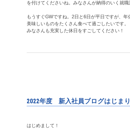
を付けてくださいね。みなさんが納得のいく就職
もうすぐGWですね。2日と6日が平日ですが、年
美味しいものをたくさん食べて過ごしたいです。
みなさんも充実した休日をすごしてください！
2022年度 新入社員ブログはじま
はじめまして！