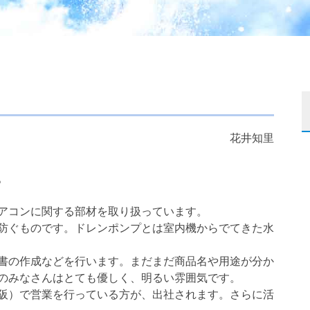
花井知里
。
アコンに関する部材を取り扱っています。
防ぐものです。ドレンポンプとは室内機からでてきた水
書の作成などを行います。まだまだ商品名や用途が分か
のみなさんはとても優しく、明るい雰囲気です。
阪）で営業を行っている方が、出社されます。さらに活