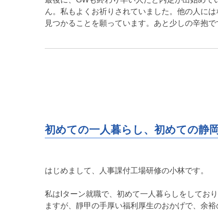
ん。私もよくお祈りされていました。他の人には
見つかることを願っています。あと少しの辛抱で
初めての一人暮らし、初めての静
はじめまして、人事課付工場研修の小林です。
私はIターン就職で、初めて一人暮らしをしてお
ますが、靜甲の手厚い福利厚生のおかげで、余裕