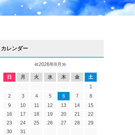
カレンダー
«
»
2026年8月
日
月
火
水
木
金
土
1
2
3
4
5
6
7
8
9
10
11
12
13
14
15
16
17
18
19
20
21
22
23
24
25
26
27
28
29
30
31