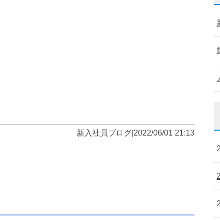
新入社員ブログ
|
2022/06/01 21:13