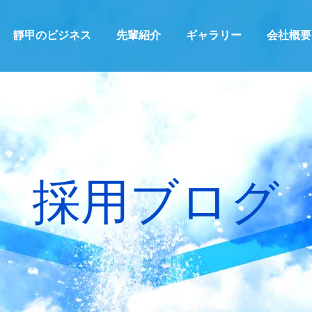
靜甲のビジネス
先輩紹介
ギャラリー
会社概要
採用ブログ