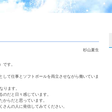
杉山夏生
）です。
として仕事とソフトボールを両立させながら働いていま
になります。
るのだと日々感じています。
たからだと思っています。
くさんの人に発信してみてください。