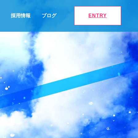
採用情報
ブログ
ENTRY