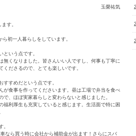
玉榮祐気
します。
月から初一人暮らしをしています。
いという点です。
は無くなりました。皆さんいい人ですし、何事も丁寧に
てくださるので、とても楽しいです。
おすすめだという点です。
んが食事を作ってくださいます。昼は工場で弁当を食べ
ので、ほぼ実家暮らしと変わらないと感じました。
の福利厚生も充実していると感じます。生活面で特に困
。
す。
新車なら買う時に会社から補助金が出ます！さらにスバ