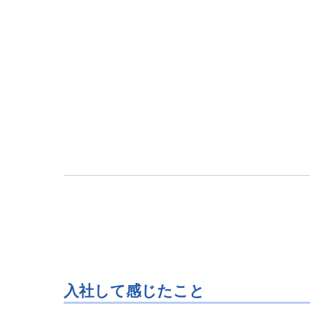
入社して感じたこと